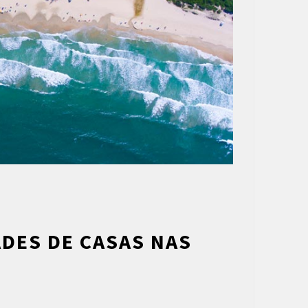
DES DE CASAS NAS