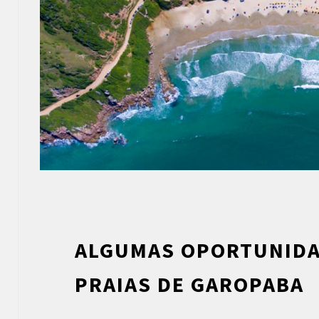
ALGUMAS OPORTUNIDA
PRAIAS DE GAROPABA