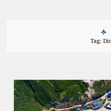
Tag:
Di