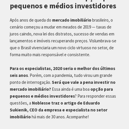
pequenos e médios investidores
Após anos de queda do
mercado imobiliário
brasileiro, o
cenário começou a mudar em meados de 2019 — taxas de
juros caindo, nova lei dos distratos, sucesso de vendas em
lançamentos e imóveis recuperando preços. Vislumbrava-se
que o Brasil vivenciaria um novo ciclo virtuoso no setor, de
forma muito mais responsável e consistente.
Para os especialistas, 2020 seria o melhor dos últimos
seis anos
. Porém, com a pandemia, tudo virou um grande
ponto de interrogação.
Será que vale a pena investir no
mercado imobiliário?
Essa ainda é uma boa
opção para
pequenos e médios investidores
? Para responder essas
questões, a
Noblesse traz o artigo de Eduardo
Sukienik, CEO da empresa e especialista no setor
imobiliário
há mais de 30 anos. Acompanhe!