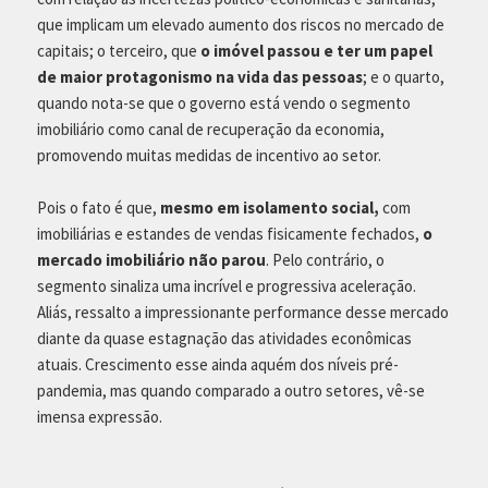
que implicam um elevado aumento dos riscos no mercado de
capitais; o terceiro, que
o imóvel passou e ter um papel
de maior protagonismo na vida das pessoas
; e o quarto,
quando nota-se que o governo está vendo o segmento
imobiliário como canal de recuperação da economia,
promovendo muitas medidas de incentivo ao setor.
Pois o fato é que,
mesmo em isolamento social,
com
imobiliárias e estandes de vendas fisicamente fechados,
o
mercado imobiliário não parou
. Pelo contrário, o
segmento sinaliza uma incrível e progressiva aceleração.
Aliás, ressalto a impressionante performance desse mercado
diante da quase estagnação das atividades econômicas
atuais. Crescimento esse ainda aquém dos níveis pré-
pandemia, mas quando comparado a outro setores, vê-se
imensa expressão.