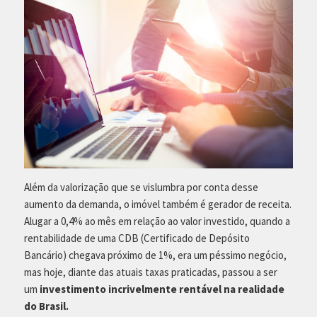
Além da valorização que se vislumbra por conta desse
aumento da demanda, o imóvel também é gerador de receita.
Alugar a 0,4% ao mês em relação ao valor investido, quando a
rentabilidade de uma CDB (Certificado de Depósito
Bancário) chegava próximo de 1%, era um péssimo negócio,
mas hoje, diante das atuais taxas praticadas, passou a ser
um
investimento incrivelmente rentável na realidade
do Brasil.