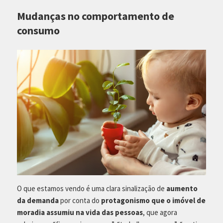
Mudanças no comportamento de
consumo
O que estamos vendo é uma clara sinalização de
aumento
da demanda
por conta do
protagonismo que o imóvel de
moradia assumiu na vida das pessoas
, que agora