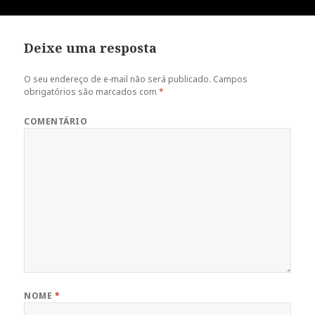
Deixe uma resposta
O seu endereço de e-mail não será publicado.
Campos
obrigatórios são marcados com
*
COMENTÁRIO
NOME
*