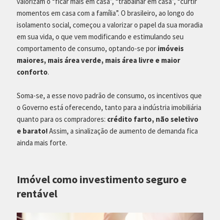
valorizam o “ficar mais em casa”, “trabalhar em casa”, “curtir
momentos em casa com a família”. O brasileiro, ao longo do
isolamento social, começou a valorizar o papel da sua moradia
em sua vida, o que vem modificando e estimulando seu
comportamento de consumo, optando-se por
imóveis
maiores, mais área verde, mais área livre e maior
conforto
.
Soma-se, a esse novo padrão de consumo, os incentivos que
o Governo está oferecendo, tanto para a indústria imobiliária
quanto para os compradores:
crédito farto, não seletivo
e barato!
Assim, a sinalização de aumento de demanda fica
ainda mais forte.
Imóvel como investimento seguro e
rentável