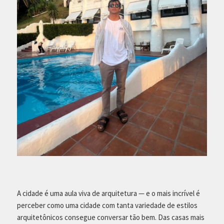
A cidade é uma aula viva de arquitetura — e o mais incrível é
perceber como uma cidade com tanta variedade de estilos
arquitetônicos consegue conversar tão bem. Das casas mais