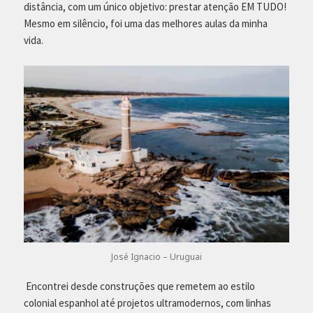
distância, com um único objetivo: prestar atenção EM TUDO!
Mesmo em silêncio, foi uma das melhores aulas da minha
vida.
José Ignacio – Uruguai
Encontrei desde construções que remetem ao estilo
colonial espanhol até projetos ultramodernos, com linhas