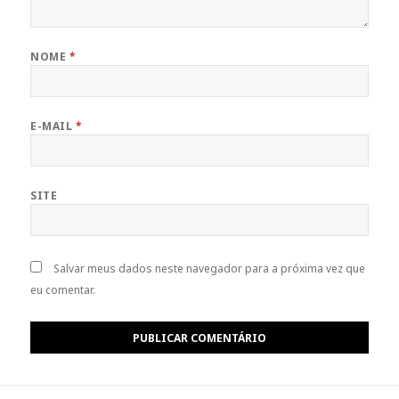
NOME
*
E-MAIL
*
SITE
Salvar meus dados neste navegador para a próxima vez que
eu comentar.
Navegação