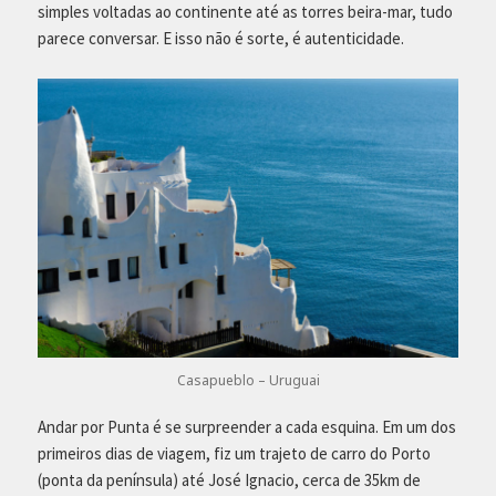
simples voltadas ao continente até as torres beira-mar, tudo
parece conversar. E isso não é sorte, é autenticidade.
Casapueblo – Uruguai
Andar por Punta é se surpreender a cada esquina. Em um dos
primeiros dias de viagem, fiz um trajeto de carro do Porto
(ponta da península) até José Ignacio, cerca de 35km de