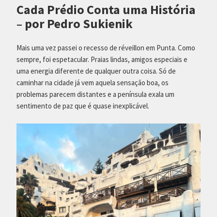
Cada Prédio Conta uma História
– por Pedro Sukienik
Mais uma vez passei o recesso de réveillon em Punta. Como
sempre, foi espetacular. Praias lindas, amigos especiais e
uma energia diferente de qualquer outra coisa. Só de
caminhar na cidade já vem aquela sensação boa, os
problemas parecem distantes e a península exala um
sentimento de paz que é quase inexplicável.